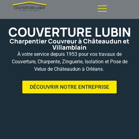
COUVERTURE LUBIN
Charpentier Couvreur à Châteaudun et
Villamblain
À votre service depuis 1953 pour vos travaux de
Couverture, Charpente, Zinguerie, Isolation et Pose de
Velux de Châteaudun à Orléans.
DÉCOUVRIR NOTRE ENTREPRISE