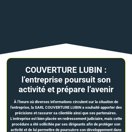
COUVERTURE LUBIN :
l’entreprise poursuit son
activité et prépare l’avenir
À l’heure où diverses informations circulent sur la situation de
l’entreprise, la SARL COUVERTURE LUBIN a souhaité apporter des
précisions et rassurer sa clientèle ainsi que ses partenaires.
L’entreprise est bien placée en redressement judiciaire, mais cette
procédure a été sollicitée par ses dirigeants afin de protéger son
activité et de lui permettre de poursuivre son développement dans